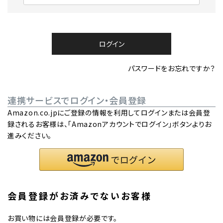
必
須
)
ログイン
パスワードをお忘れですか？
連携サービスでログイン・会員登録
Amazon.co.jpにご登録の情報を利用してログインまたは会員登
録されるお客様は、「Amazonアカウントでログイン」ボタンよりお
進みください。
会員登録がお済みでないお客様
お買い物には会員登録が必要です。