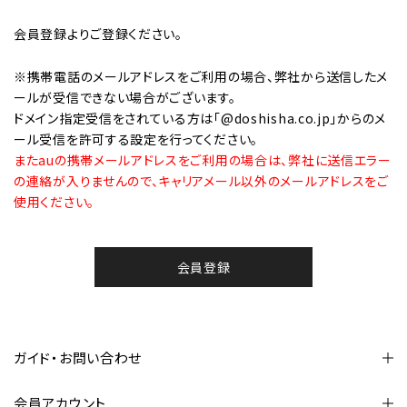
会員登録
よりご登録ください。
※携帯電話のメールアドレスをご利用の場合、弊社から送信したメ
ールが受信できない場合がございます。
ドメイン指定受信をされている方は「@doshisha.co.jp」からのメ
ール受信を許可する設定を行ってください。
またauの携帯メールアドレスをご利用の場合は、弊社に送信エラー
の連絡が入りませんので、キャリアメール以外のメールアドレスをご
使用ください。
会員登録
ガイド・お問い合わせ
会員アカウント