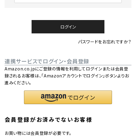
必
須
)
ログイン
パスワードをお忘れですか？
連携サービスでログイン・会員登録
Amazon.co.jpにご登録の情報を利用してログインまたは会員登
録されるお客様は、「Amazonアカウントでログイン」ボタンよりお
進みください。
会員登録がお済みでないお客様
お買い物には会員登録が必要です。