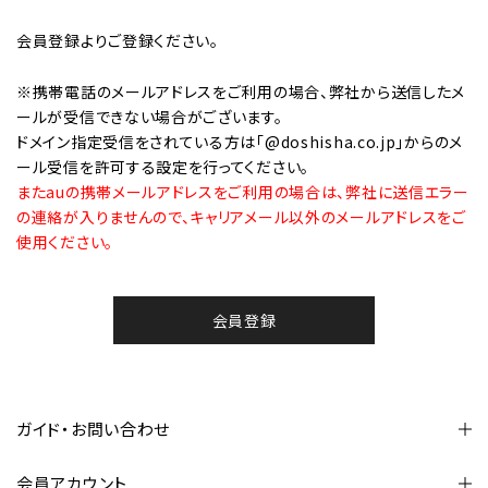
会員登録
よりご登録ください。
※携帯電話のメールアドレスをご利用の場合、弊社から送信したメ
ールが受信できない場合がございます。
ドメイン指定受信をされている方は「@doshisha.co.jp」からのメ
ール受信を許可する設定を行ってください。
またauの携帯メールアドレスをご利用の場合は、弊社に送信エラー
の連絡が入りませんので、キャリアメール以外のメールアドレスをご
使用ください。
会員登録
ガイド・お問い合わせ
会員アカウント