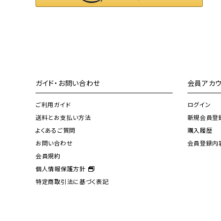
ガイド・お問い合わせ
会員アカウ
ご利用ガイド
ログイン
送料とお支払い方法
新規会員登
よくあるご質問
購入履歴
お問い合わせ
会員登録内
会員規約
個人情報保護方針
特定商取引法に基づく表記