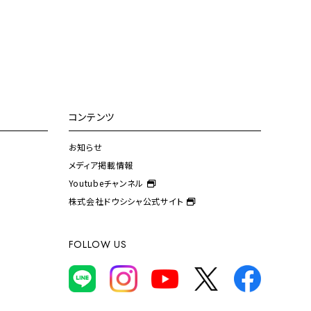
コンテンツ
お知らせ
メディア掲載情報
Youtubeチャンネル
株式会社ドウシシャ公式サイト
FOLLOW US