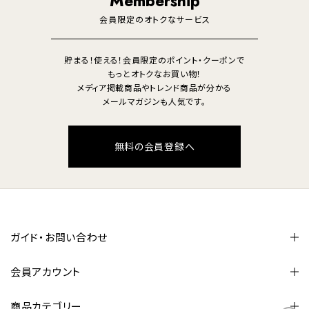
Membership
美容・健康家電
会員限定のオトクなサービス
貯まる！使える！会員限定のポイント・クーポンで
もっとオトクなお買い物！
メディア掲載商品やトレンド商品が分かる
メールマガジンも人気です。
無料の会員登録へ
ガイド・お問い合わせ
会員アカウント
商品カテゴリー