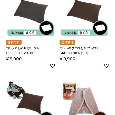
送料無料
送料無料
ゴリラのひとねむり グレー
ゴリラのひとねむり ブラウン
GRPL5070GY【HO】
GRPL5070BR【HO】
¥
9,900
¥
9,900