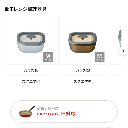
電子レンジ調理器具
ガラス製
ガラス製
スクエア型
スクエア型
定番シリーズ
evercook IH対応