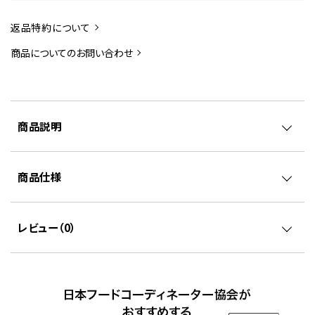
返品特約について
商品についてのお問い合わせ
商品説明
商品仕様
レビュー（
0
）