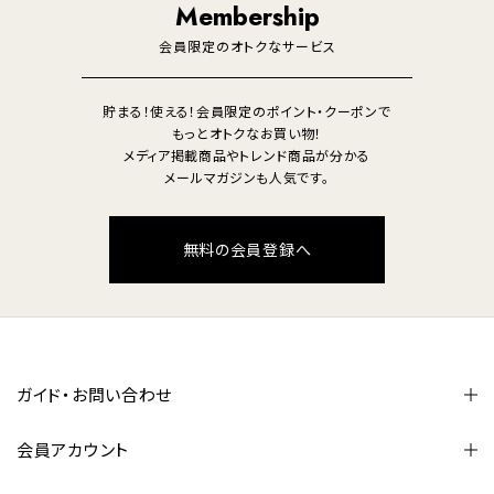
Membership
美容・健康家電
会員限定のオトクなサービス
貯まる！使える！会員限定のポイント・クーポンで
もっとオトクなお買い物！
メディア掲載商品やトレンド商品が分かる
メールマガジンも人気です。
無料の会員登録へ
ガイド・お問い合わせ
会員アカウント