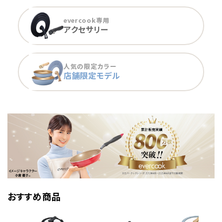
evercook専用
アクセサリー
人気の限定カラー
店舗限定モデル
おすすめ商品