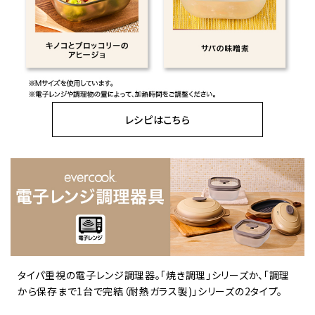
レシピはこちら
タイパ重視の電子レンジ調理器。「焼き調理」シリーズか、「調理
から保存まで1台で完結（耐熱ガラス製)」シリーズの2タイプ。