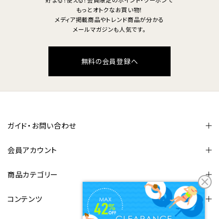
もっとオトクなお買い物！
メディア掲載商品やトレンド商品が分かる
メールマガジンも人気です。
無料の会員登録へ
ガイド・お問い合わせ
会員アカウント
商品カテゴリー
コンテンツ