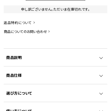
申し訳ございません。ただいま在庫切れです。
返品特約について
商品についてのお問い合わせ
商品説明
商品仕様
選び方について
使い方について