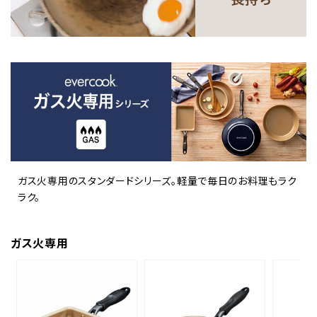
ガス火専用のスタンダードシリーズ。軽量で毎日のお料理もラク
ラク。
ガス火専用