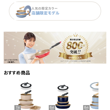
人気の限定カラー
店舗限定モデル
おすすめ商品