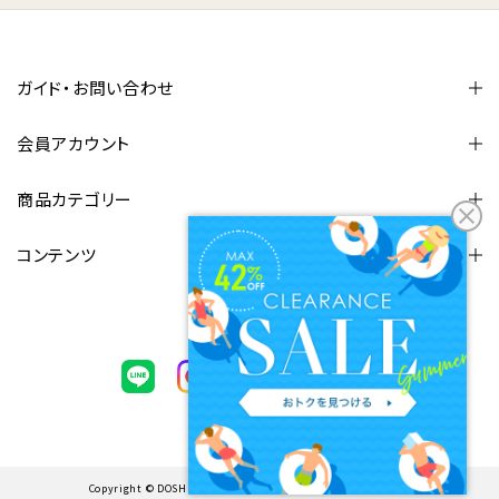
ガイド・お問い合わせ
会員アカウント
商品カテゴリー
コンテンツ
FOLLOW US
Copyright © DOSHISHA CORPORATION. ALL rights reserved.