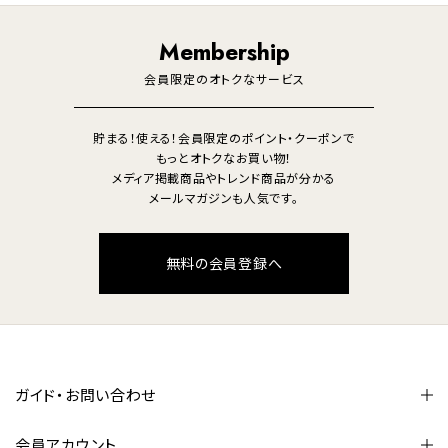
調理家電
生活家電
照明
Membership
美容・健康家電
会員限定のオトクなサービス
貯まる！使える！会員限定のポイント・クーポンで
もっとオトクなお買い物！
メディア掲載商品やトレンド商品が分かる
メールマガジンも人気です。
無料の会員登録へ
ガイド・お問い合わせ
会員アカウント