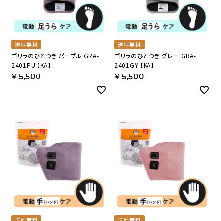
送料無料
送料無料
ゴリラのひとつき パープル GRA-
ゴリラのひとつき グレー GRA-
2401PU 【KA】
2401GY 【KA】
¥
5,500
¥
5,500
送料無料
送料無料