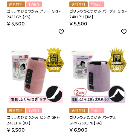
送料無料
TV紹介
送料無料
TV紹介
ゴリラのひとつかみ グレー GRF-
ゴリラのひとつかみ パープル GRF-
2401GY 【KA】
2401PU 【KA】
¥
5,500
¥
5,500
送料無料
TV紹介
送料無料
TV紹介
ゴリラのひとつかみ ピンク GRF-
ゴリラのふたつかみ パープル
2401PK 【KA】
GRM-2501PU【KA】
¥
5,500
¥
6,900