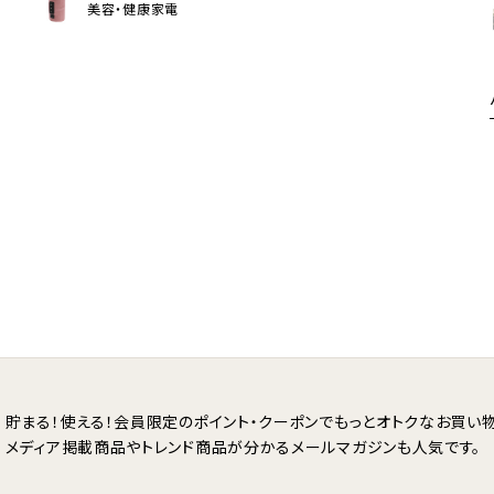
美容・健康家電
貯まる！使える！会員限定のポイント・クーポンで
もっとオトクなお買い物
メディア掲載商品やトレンド商品が分かる
メールマガジンも人気です。