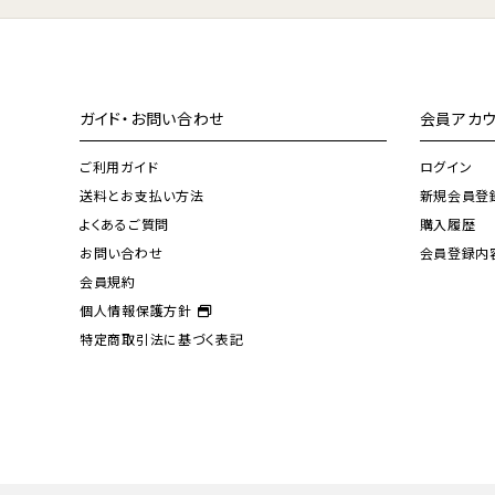
ガイド・お問い合わせ
会員アカウ
ご利用ガイド
ログイン
送料とお支払い方法
新規会員登
よくあるご質問
購入履歴
お問い合わせ
会員登録内
会員規約
個人情報保護方針
特定商取引法に基づく表記