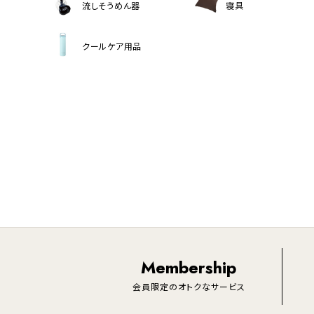
流しそうめん器
寝具
クールケア用品
Membership
会員限定のオトクなサービス