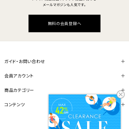
メールマガジンも人気です。
無料の会員登録へ
ガイド・お問い合わせ
会員アカウント
商品カテゴリー
コンテンツ
FOLLOW US