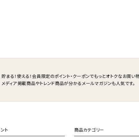
貯まる！使える！会員限定のポイント・クーポンで
もっとオトクなお買い物
メディア掲載商品やトレンド商品が分かる
メールマガジンも人気です。
ント
商品カテゴリー