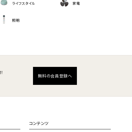
ライフスタイル
家電
照明
！
無料の会員登録へ
コンテンツ