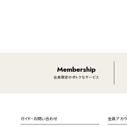
Membership
会員限定のオトクなサービス
ガイド・お問い合わせ
会員アカウ