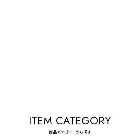
ITEM CATEGORY
商品カテゴリーから探す