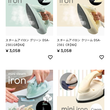
スチームアイロン グリーン DSA-
スチームアイロン クリーム DSA-
2501GR【KA】
2501 CR【KA】
¥
3,058
¥
3,058