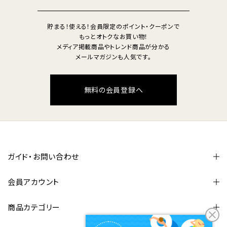
貯まる！使える！会員限定のポイント・クーポンで
もっとオトクなお買い物！
メディア掲載商品やトレンド商品が分かる
メールマガジンも人気です。
無料の会員登録へ
ガイド・お問い合わせ
会員アカウント
商品カテゴリー